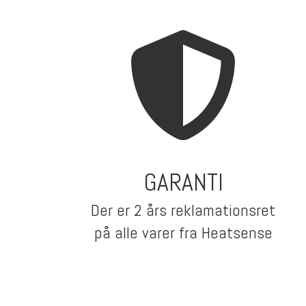
GARANTI
Der er 2 års reklamationsret
på alle varer fra Heatsense