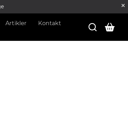
ge
Artikler
Kontakt