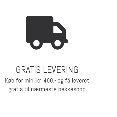
GRATIS LEVERING
Køb for min. kr. 400,- og få leveret
gratis til nærmeste pakkeshop