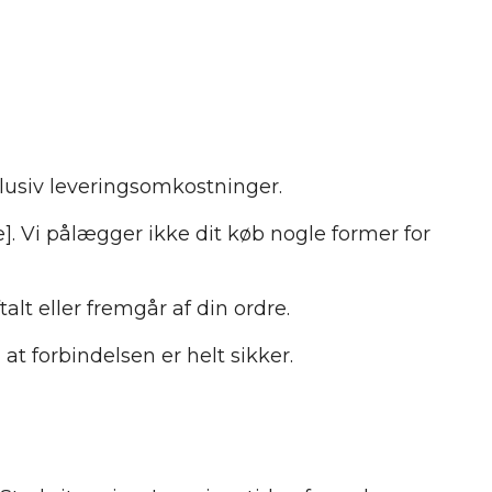
lusiv leveringsomkostninger.
. Vi pålægger ikke dit køb nogle former for
alt eller fremgår af din ordre.
at forbindelsen er helt sikker.