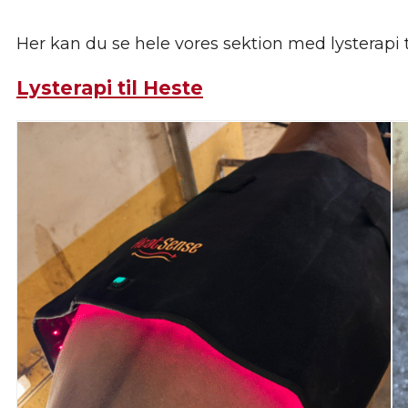
Her kan du se hele vores sektion med lysterapi t
Lysterapi til Heste