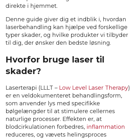
direkte i hjemmet.
Denne guide giver dig et indblik i, hvordan
laserbehandling kan hjælpe ved forskellige
typer skader, og hvilke produkter vi tilbyder
til dig, der ønsker den bedste løsning.
Hvorfor bruge laser til
skader?
Laserterapi (LLLT –
Low Level Laser Therapy
)
er en veldokumenteret behandlingsform,
som anvender lys med specifikke
bølgelængder til at stimulere cellernes
naturlige processer. Effekten er, at
blodcirkulationen forbedres,
inflammation
reduceres, og vævets helingsproces