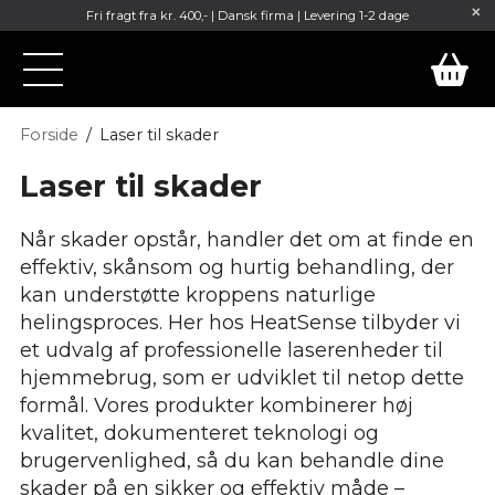
Fri fragt fra kr. 400,- | Dansk firma | Levering 1-2 dage
Forside
Laser til skader
Laser til skader
Når skader opstår, handler det om at finde en
effektiv, skånsom og hurtig behandling, der
kan understøtte kroppens naturlige
helingsproces. Her hos HeatSense tilbyder vi
et udvalg af professionelle laserenheder til
hjemmebrug, som er udviklet til netop dette
formål. Vores produkter kombinerer høj
kvalitet, dokumenteret teknologi og
brugervenlighed, så du kan behandle dine
skader på en sikker og effektiv måde –