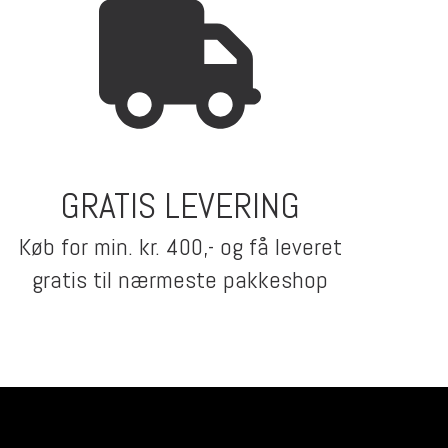
GRATIS LEVERING
Køb for min. kr. 400,- og få leveret
gratis til nærmeste pakkeshop