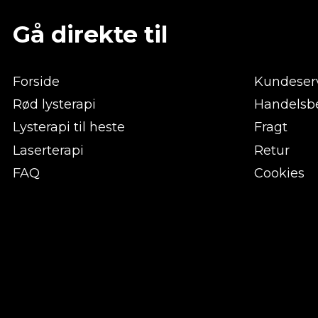
Gå direkte til
Forside
Kundeser
Rød lysterapi
Handelsbe
Lysterapi til heste
Fragt
Laserterapi
Retur
FAQ
Cookies