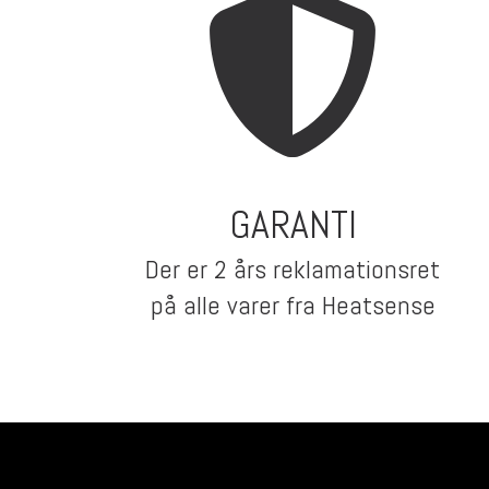
GARANTI
Der er 2 års reklamationsret
på alle varer fra Heatsense