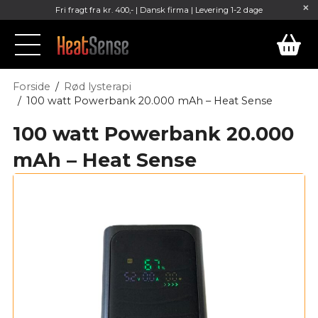
Fri fragt fra kr. 400,- | Dansk firma | Levering 1-2 dage
Forside
Rød lysterapi
100 watt Powerbank 20.000 mAh – Heat Sense
100 watt Powerbank 20.000
mAh – Heat Sense