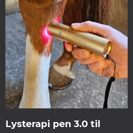
Lysterapi pen 3.0 til