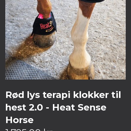
Rød lys terapi klokker til
hest 2.0 - Heat Sense
Horse