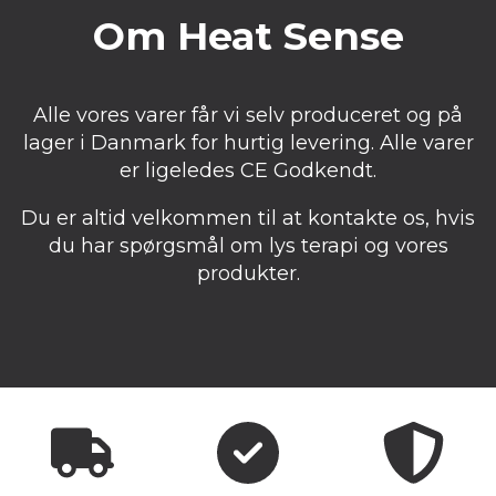
Om Heat Sense
Alle vores varer får vi selv produceret og på
lager i Danmark for hurtig levering. Alle varer
er ligeledes CE Godkendt.
Du er altid velkommen til at kontakte os, hvis
du har spørgsmål om lys terapi og vores
produkter.