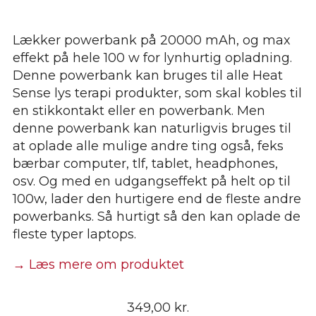
Lækker powerbank på 20000 mAh, og max
effekt på hele 100 w for lynhurtig opladning.
Denne powerbank kan bruges til alle Heat
Sense lys terapi produkter, som skal kobles til
en stikkontakt eller en powerbank. Men
denne powerbank kan naturligvis bruges til
at oplade alle mulige andre ting også, feks
bærbar computer, tlf, tablet, headphones,
osv. Og med en udgangseffekt på helt op til
100w, lader den hurtigere end de fleste andre
powerbanks. Så hurtigt så den kan oplade de
fleste typer laptops.
→ Læs mere om produktet
349,00
kr.