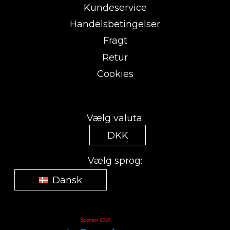
Kundeservice
Handelsbetingelser
Fragt
Retur
Cookies
Vælg valuta:
DKK
Vælg sprog:
Dansk