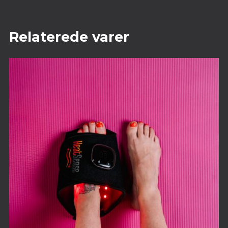
Relaterede varer