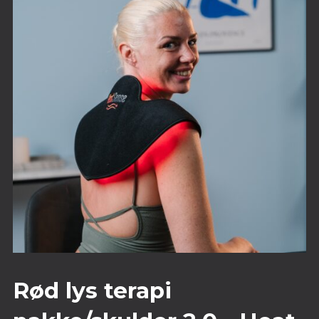
Rød lys terapi