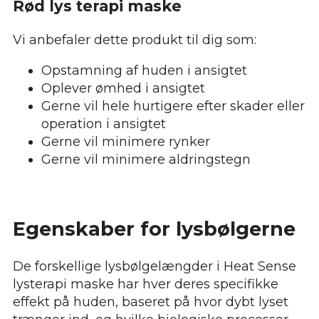
Rød lys terapi maske
Vi anbefaler dette produkt til dig som:
Opstamning af huden i ansigtet
Oplever ømhed i ansigtet
Gerne vil hele hurtigere efter skader eller
operation i ansigtet
Gerne vil minimere rynker
Gerne vil minimere aldringstegn
Egenskaber for lysbølgerne
De forskellige lysbølgelængder i Heat Sense
lysterapi maske har hver deres specifikke
effekt på huden, baseret på hvor dybt lyset