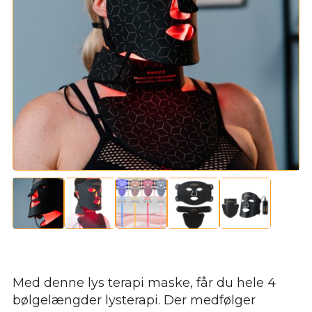
Med denne lys terapi maske, får du hele 4
bølgelængder lysterapi. Der medfølger