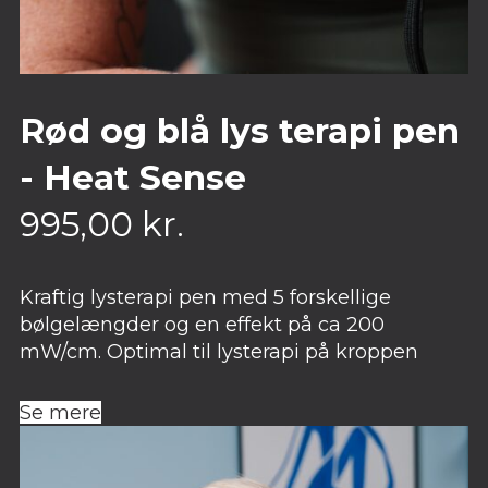
Rød og blå lys terapi pen
- Heat Sense
995,00
kr.
Kraftig lysterapi pen med 5 forskellige
bølgelængder og en effekt på ca 200
mW/cm. Optimal til lysterapi på kroppen
Se mere