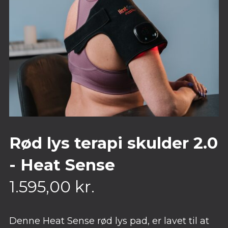
Rød lys terapi skulder 2.0
- Heat Sense
1.595,00
kr.
Denne Heat Sense rød lys pad, er lavet til at