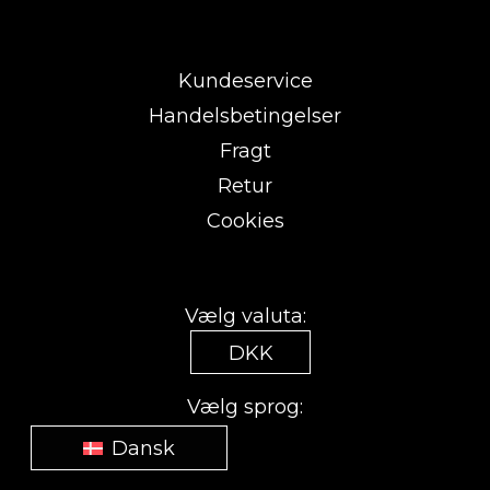
Kundeservice
Handelsbetingelser
Fragt
Retur
Cookies
Vælg valuta:
DKK
Vælg sprog:
Dansk