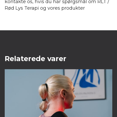
kontakte os, hvis du har spørgsmål om RLT /
Rød Lys Terapi og vores produkter
Relaterede varer