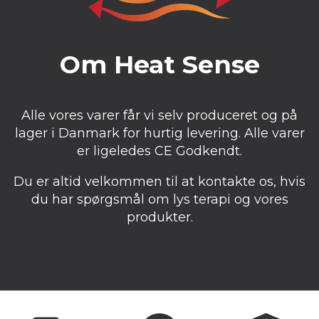
Om Heat Sense
Alle vores varer får vi selv produceret og på
lager i Danmark for hurtig levering. Alle varer
er ligeledes CE Godkendt.
Du er altid velkommen til at kontakte os, hvis
du har spørgsmål om lys terapi og vores
produkter.