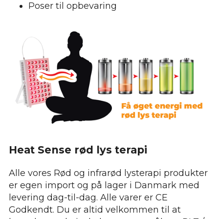
Poser til opbevaring
Heat Sense rød lys terapi
Alle vores Rød og infrarød lysterapi produkter
er egen import og på lager i Danmark med
levering dag-til-dag. Alle varer er CE
Godkendt. Du er altid velkommen til at