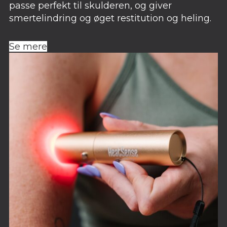
passe perfekt til skulderen, og giver
smertelindring og øget restitution og heling.
Se mere